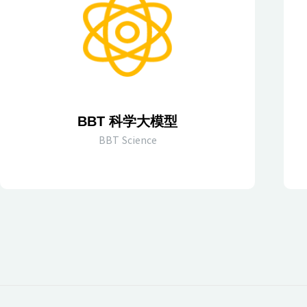
BBT 科学大模型
BBT Science