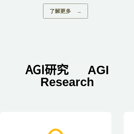
了解更多 →
AGI研究
AGI
Research