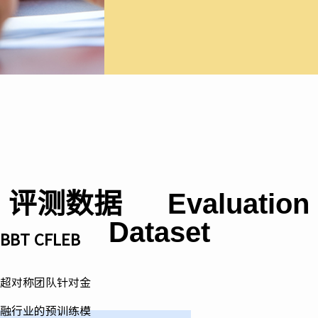
评测数据
Evaluation
Dataset
BBT CFLEB
超对称团队针对金
融行业的预训练模