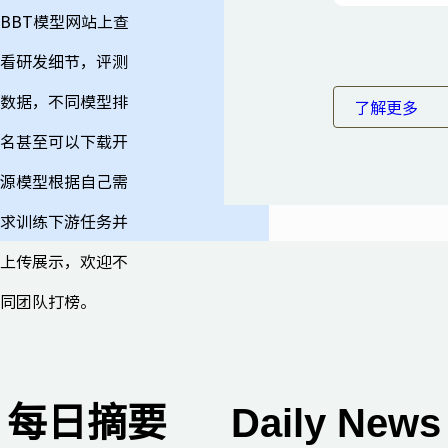
BBT模型网站上查
看研发细节，评测
数据，不同模型排
了解更多 
名甚至可以下载开
源模型根据自己需
求训练下游任务并
上传展示，欢迎不
同团队打榜。
每日摘要
Daily News