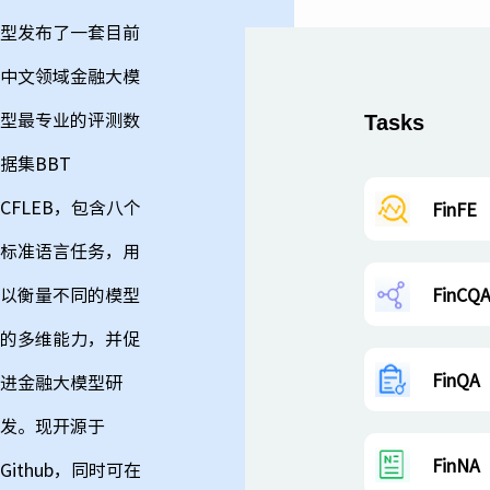
型发布了一套目前
中文领域金融大模
型最专业的评测数
Tasks
据集BBT
CFLEB，包含八个
FinFE
标准语言任务，用
以衡量不同的模型
FinCQ
的多维能力，并促
FinQA
进金融大模型研
发。现开源于
FinNA
Github，同时可在