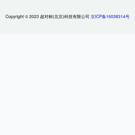
Copyright © 2023 超对称(北京)科技有限公司
京ICP备16038314号