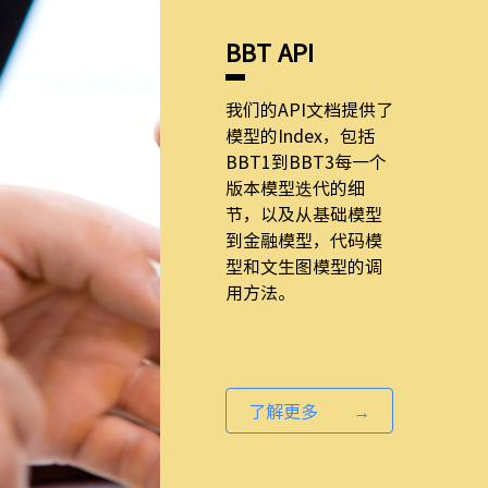
BBT API
我们的API文档提供了
模型的Index，包括
BBT1到BBT3每一个
版本模型迭代的细
节，以及从基础模型
到金融模型，代码模
型和文生图模型的调
用方法。
了解更多 →