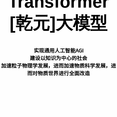
Transformer
[乾元]大模型
实现通用人工智能AGI
建设以知识为中心的社会
加速粒子物理学发展，进而加速物质科学发展，进
而对物质世界进行全面改造