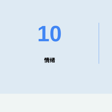
10
情绪