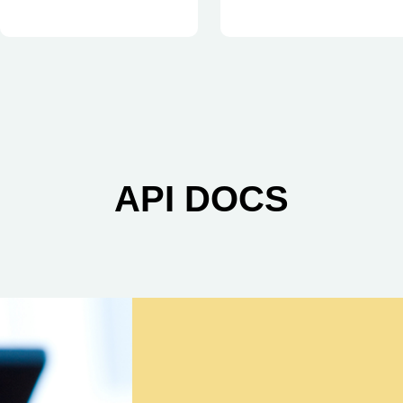
API DOCS